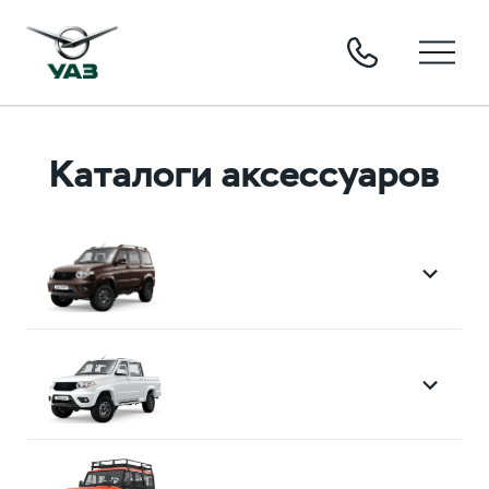
Каталоги аксессуаров