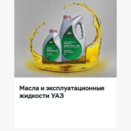
Масла и эксплуатационные
жидкости УАЗ