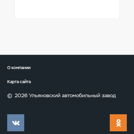
О компании
Карта сайта
©
2026 Ульяновский автомобильный завод