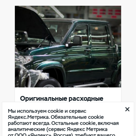
Оригинальные расходные
материалы УАЗ
Мы используем cookie и сервис
Яндекс.Метрика. Обязательные cookie
работают всегда. Остальные cookie, включая
аналитические (сервис Яндекс Метрика
от ООО «Яндекс», Россия), требуют вашего