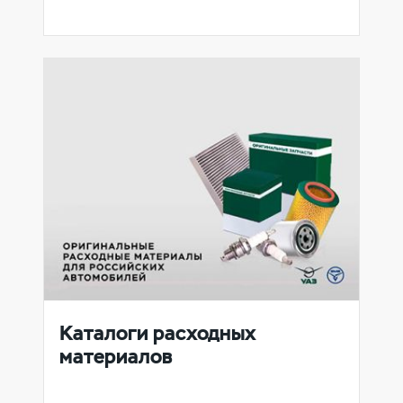
Каталоги расходных
материалов