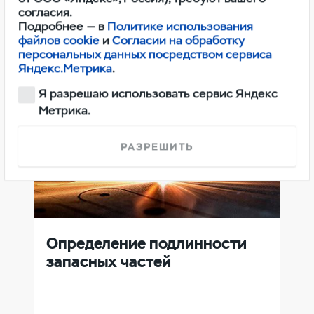
согласия.
Подробнее — в
Политике использования
файлов cookie
и
Согласии на обработку
персональных данных посредством сервиса
Яндекс.Метрика
.
Я разрешаю использовать сервис Яндекс
Метрика.
РАЗРЕШИТЬ
Определение подлинности
запасных частей