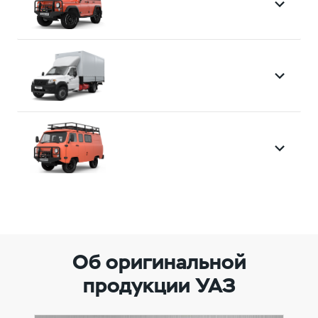
Об оригинальной
продукции УАЗ