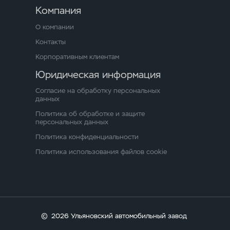
Компания
О компании
Контакты
Корпоративным клиентам
Юридическая информация
Согласие на обработку персональных
данных
Политика об обработке и защите
персональных данных
Политика конфиденциальности
Политика использования файлов cookie
©
2026 Ульяновский автомобильный завод