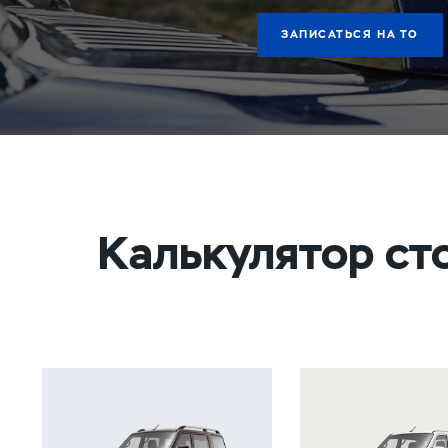
ЗАПИСАТЬСЯ НА ТО
Калькулятор ст