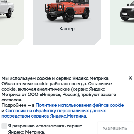
Хантер
Мы используем cookie и сервис Яндекс.Метрика.
Обязательные cookie работают всегда. Остальные
cookie, включая аналитические (сервис Яндекс
Метрика от ООО «Яндекс», Россия), требуют вашего
согласия.
Подробнее — в
Политике использования файлов cookie
и
Согласии на обработку персональных данных
Запчасти и аксессуары
посредством сервиса Яндекс.Метрика
.
Я разрешаю использовать сервис
РАЗРЕШИТЬ
Яндекс Метрика.