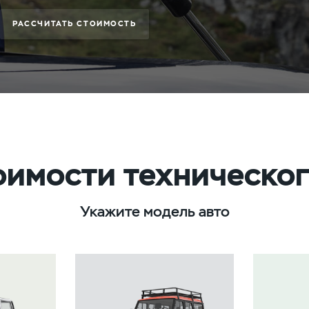
РАССЧИТАТЬ СТОИМОСТЬ
оимости техническо
Укажите модель авто