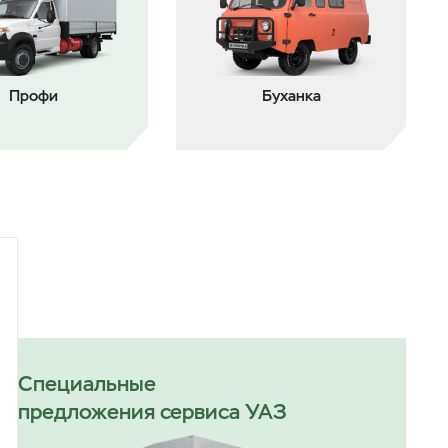
Профи
Буханка
Специальные
предложения сервиса УАЗ