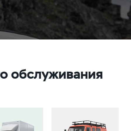
го обслуживания